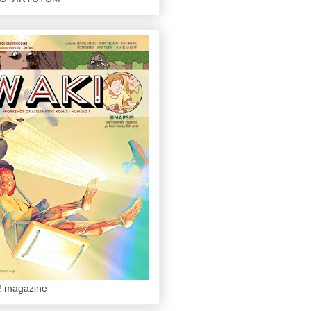
 magazine