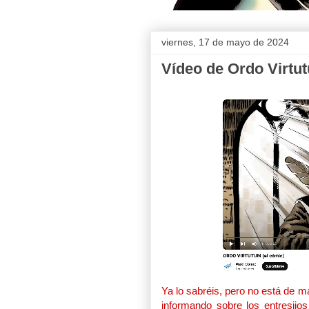
viernes, 17 de mayo de 2024
Vídeo de Ordo Virtu
Ya lo sabréis, pero no está de 
informando sobre los entresijo