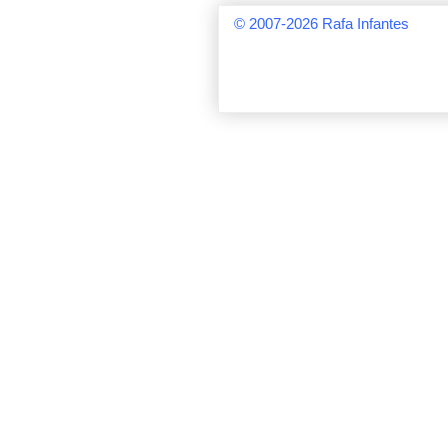
© 2007-2026 Rafa Inf
antes